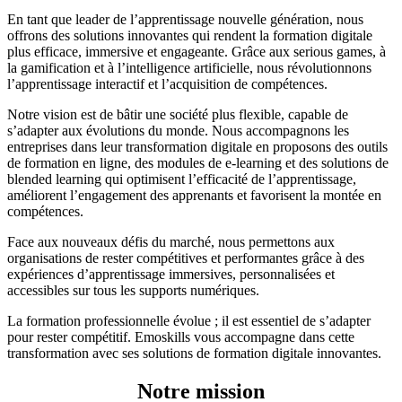
En tant que leader de l’apprentissage nouvelle génération, nous
offrons des solutions innovantes qui rendent la formation digitale
plus efficace, immersive et engageante. Grâce aux serious games, à
la gamification et à l’intelligence artificielle, nous révolutionnons
l’apprentissage interactif et l’acquisition de compétences.
Notre vision est de bâtir une société plus flexible, capable de
s’adapter aux évolutions du monde. Nous accompagnons les
entreprises dans leur transformation digitale en proposons des outils
de formation en ligne, des modules de e-learning et des solutions de
blended learning qui optimisent l’efficacité de l’apprentissage,
améliorent l’engagement des apprenants et favorisent la montée en
compétences.
Face aux nouveaux défis du marché, nous permettons aux
organisations de rester compétitives et performantes grâce à des
expériences d’apprentissage immersives, personnalisées et
accessibles sur tous les supports numériques.
La formation professionnelle évolue ; il est essentiel de s’adapter
pour rester compétitif. Emoskills vous accompagne dans cette
transformation avec ses solutions de formation digitale innovantes.
Notre mission