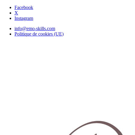
Facebook
X
Instagram
info@emo-skills.com
Politique de cookies (UE)