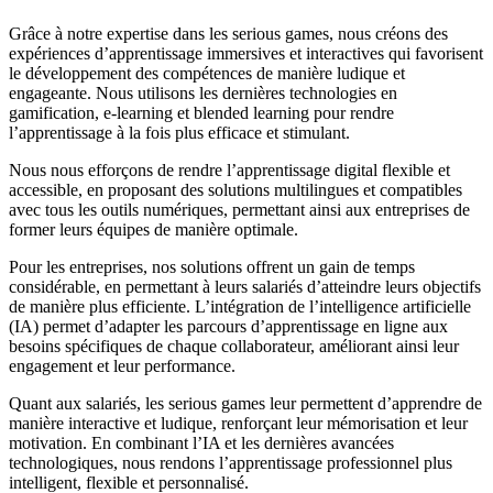
Grâce à notre expertise dans les serious games, nous créons des
expériences d’apprentissage immersives et interactives qui favorisent
le développement des compétences de manière ludique et
engageante. Nous utilisons les dernières technologies en
gamification, e-learning et blended learning pour rendre
l’apprentissage à la fois plus efficace et stimulant.
Nous nous efforçons de rendre l’apprentissage digital flexible et
accessible, en proposant des solutions multilingues et compatibles
avec tous les outils numériques, permettant ainsi aux entreprises de
former leurs équipes de manière optimale.
Pour les entreprises, nos solutions offrent un gain de temps
considérable, en permettant à leurs salariés d’atteindre leurs objectifs
de manière plus efficiente. L’intégration de l’intelligence artificielle
(IA) permet d’adapter les parcours d’apprentissage en ligne aux
besoins spécifiques de chaque collaborateur, améliorant ainsi leur
engagement et leur performance.
Quant aux salariés, les serious games leur permettent d’apprendre de
manière interactive et ludique, renforçant leur mémorisation et leur
motivation. En combinant l’IA et les dernières avancées
technologiques, nous rendons l’apprentissage professionnel plus
intelligent, flexible et personnalisé.