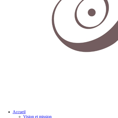
Accueil
Vision et mission