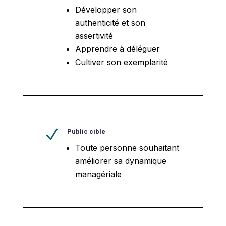
Développer son
authenticité et son
assertivité
Apprendre à déléguer
Cultiver son exemplarité
N
Public cible
Toute personne souhaitant
améliorer sa dynamique
managériale