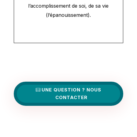
l’accomplissement de soi, de sa vie
(l’épanouissement).
UNE QUESTION ? NOUS
CONTACTER