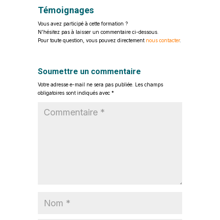
Témoignages
Vous avez participé à cette formation ?
N’hésitez pas à laisser un commentaire ci-dessous.
Pour toute question, vous pouvez directement
nous contacter
.
Soumettre un commentaire
Votre adresse e-mail ne sera pas publiée.
Les champs
obligatoires sont indiqués avec
*