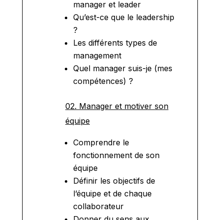
manager et leader
Qu’est-ce que le leadership
?
Les différents types de
management
Quel manager suis-je (mes
compétences) ?
02. Manager et motiver son
équipe
Comprendre le
fonctionnement de son
équipe
Définir les objectifs de
l’équipe et de chaque
collaborateur
Donner du sens aux