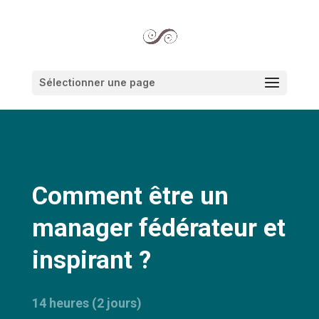
Sélectionner une page
Comment être un
manager fédérateur et
inspirant ?
14 heures (2 jours)