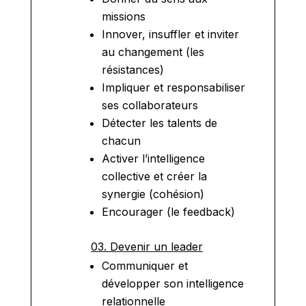
missions
Innover, insuffler et inviter
au changement (les
résistances)
Impliquer et responsabiliser
ses collaborateurs
Détecter les talents de
chacun
Activer l’intelligence
collective et créer la
synergie (cohésion)
Encourager (le feedback)
03. Devenir un leader
Communiquer et
développer son intelligence
relationnelle