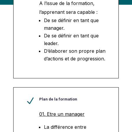
A l’issue de la formation,
l’apprenant sera capable :
De se définir en tant que
manager.
De se définir en tant que
leader.
D’élaborer son propre plan
d’actions et de progression.
N
Plan de la formation
01. Etre un manager
La différence entre