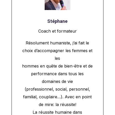
Stéphane
Coach et formateur
Résolument humaniste, j’ai fait le
choix d’accompagner les femmes et
les
hommes en quête de bien-être et de
performance dans tous les
domaines de vie
(professionnel, social, personnel,
familial, couplaire…). Avec en point
de mire: la réussite!
La réussite humaine dans