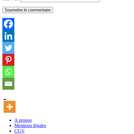
Soumettre le commentaire
A propos
Mentions légales
CGV