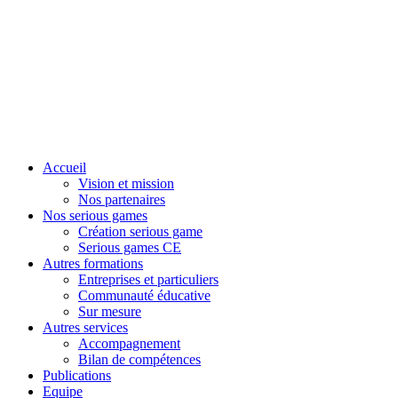
Accueil
Vision et mission
Nos partenaires
Nos serious games
Création serious game
Serious games CE
Autres formations
Entreprises et particuliers
Communauté éducative
Sur mesure
Autres services
Accompagnement
Bilan de compétences
Publications
Equipe