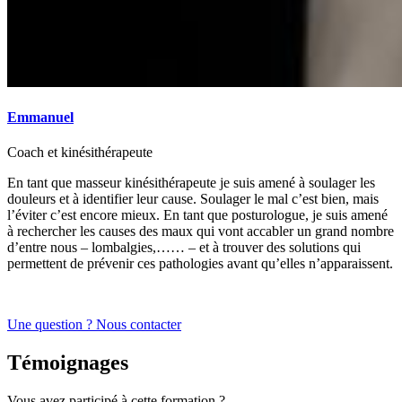
Emmanuel
Coach et kinésithérapeute
En tant que masseur kinésithérapeute je suis amené à soulager les
douleurs et à identifier leur cause. Soulager le mal c’est bien, mais
l’éviter c’est encore mieux. En tant que posturologue, je suis amené
à rechercher les causes des maux qui vont accabler un grand nombre
d’entre nous – lombalgies,…… – et à trouver des solutions qui
permettent de prévenir ces pathologies avant qu’elles n’apparaissent.
Une question ? Nous contacter
Témoignages
Vous avez participé à cette formation ?