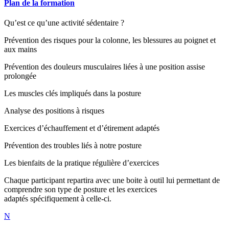
Plan de la formation
Qu’est ce qu’une activité sédentaire ?
Prévention des risques pour la colonne, les blessures au poignet et
aux mains
Prévention des douleurs musculaires liées à une position assise
prolongée
Les muscles clés impliqués dans la posture
Analyse des positions à risques
Exercices d’échauffement et d’étirement adaptés
Prévention des troubles liés à notre posture
Les bienfaits de la pratique régulière d’exercices
Chaque participant repartira avec une boite à outil lui permettant de
comprendre son type de posture et les exercices
adaptés
spécifiquement
à celle-ci.
N