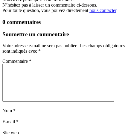
N’hésitez pas à laisser un commentaire ci-dessous.
Pour toute question, vous pouvez directement
nous contacter
.
0 commentaires
Soumettre un commentaire
Votre adresse e-mail ne sera pas publiée.
Les champs obligatoires
sont indiqués avec
*
Commentaire
*
Nom
*
E-mail
*
Site web