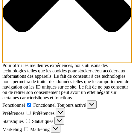
Pour offrir les meilleures expériences, nous utilisons des
technologies telles que les cookies pour stocker et/ou accéder aux
informations des appareils. Le fait de consentir à ces technologies
nous permettra de traiter des données telles que le comportement de
navigation ou les ID uniques sur ce site. Le fait de ne pas consentir
ou de retirer son consentement peut avoir un effet négatif sur
certaines caractéristiques et fonctions.
Fonctionnel
Fonctionnel
Toujours activé
Préférences
Préférences
Statistiques
Statistiques
Marketing
Marketing