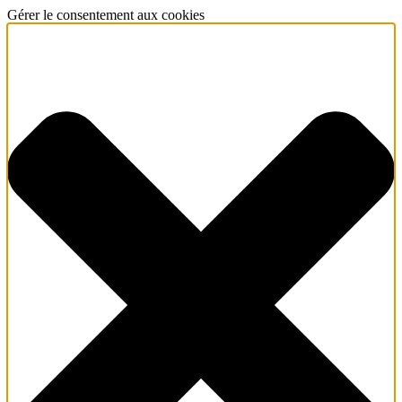
Gérer le consentement aux cookies