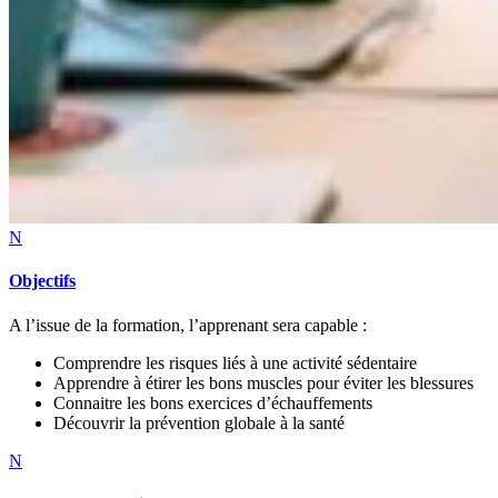
N
Objectifs
A l’issue de la formation, l’apprenant sera capable :
Comprendre les risques liés à une activité sédentaire
Apprendre à étirer les bons muscles pour éviter les blessures
Connaitre les bons exercices d’échauffements
Découvrir la prévention globale à la santé
N