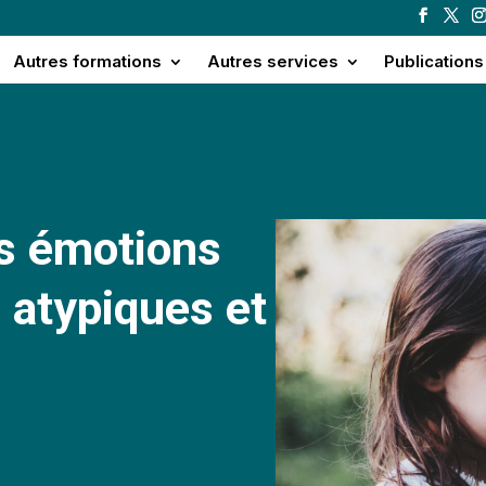
Autres formations
Autres services
Publications
es émotions
s
atypiques et