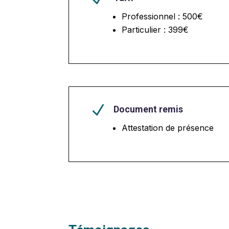
Professionnel : 500€
Particulier : 399€
N
Document remis
Attestation de présence