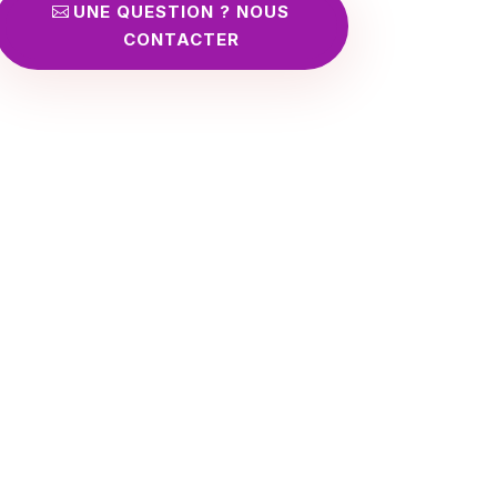
UNE QUESTION ? NOUS
CONTACTER