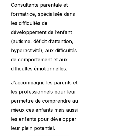
Consultante parentale et
formatrice, spécialisée dans
les difficultés de
développement de l’enfant
(autisme, déficit d’attention,
hyperactivité), aux difficultés
de comportement et aux
difficultés émotionnelles.
J’accompagne les parents et
les professionnels pour leur
permettre de comprendre au
mieux ces enfants mais aussi
les enfants pour développer
leur plein potentiel.