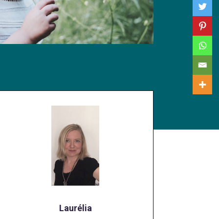
Laurélia