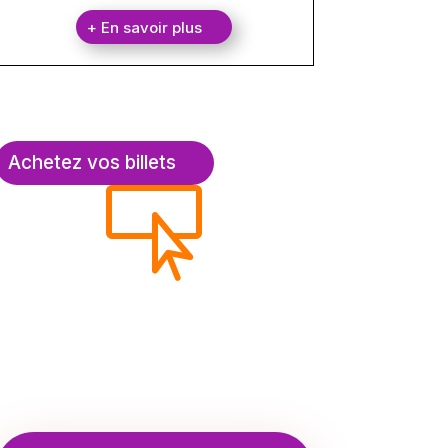
+ En savoir plus
Achetez vos billets
