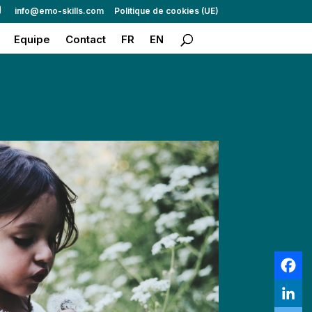
info@emo-skills.com
Politique de cookies (UE)
Equipe
Contact
FR
EN