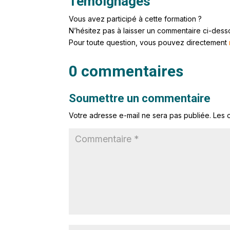
Témoignages
Vous avez participé à cette formation ?
N’hésitez pas à laisser un commentaire ci-dess
Pour toute question, vous pouvez directement
0 commentaires
Soumettre un commentaire
Votre adresse e-mail ne sera pas publiée.
Les 