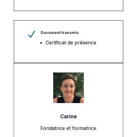
N
Document transmis
Certificat de présence
Carine
Fondatrice et formatrice