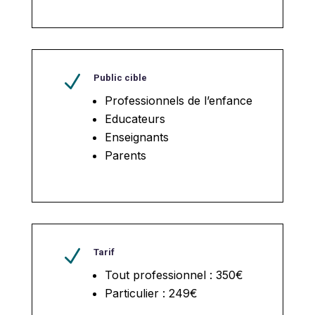
N
Public cible
Professionnels de l’enfance
Educateurs
Enseignants
Parents
N
Tarif
Tout professionnel : 350€
Particulier : 249€