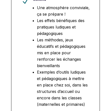
N
Une atmosphère conviviale,
ça se prépare !
Les effets bénéfiques des
pratiques ludiques et
pédagogiques
Les méthodes, jeux
éducatifs et pédagogiques
mis en place pour
renforcer les échanges
bienveillants
Exemples d’outils ludiques
et pédagogiques à mettre
en place chez soi, dans les
structures d’accueil ou
encore dans les classes
(maternelles et primaires)