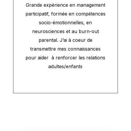
Grande expérience en management
participatif, formée en compétences
socio-émotionnelles, en
neurosciences et au burn-out
parental. J’ai à coeur de
transmettre mes connaissances
pour aider à renforcer les relations
adultes/enfants