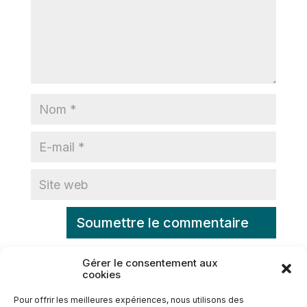
Soumettre le commentaire
Gérer le consentement aux
cookies
Pour offrir les meilleures expériences, nous utilisons des