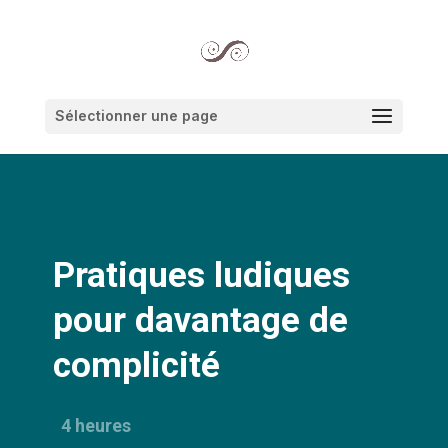
Sélectionner une page
Pratiques ludiques
pour davantage de
complicité
4 heures