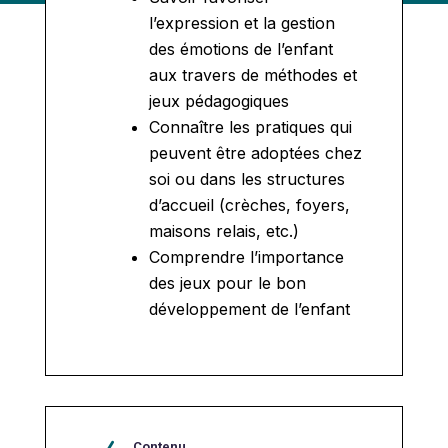
l’expression et la gestion
des émotions de l’enfant
aux travers de méthodes et
jeux pédagogiques
Connaître les pratiques qui
peuvent être adoptées chez
soi ou dans les structures
d’accueil (crèches, foyers,
maisons relais, etc.)
Comprendre l’importance
des jeux pour le bon
développement de l’enfant
Contenu